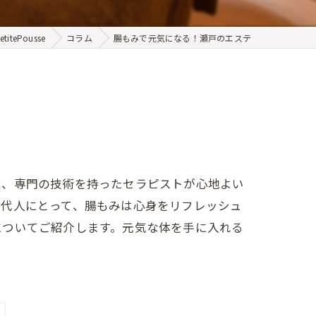
tePousse
コラム
腸もみで元気になる！瀬戸のエステ
は、専門の技術を持ったセラピストが心地よい
現代人にとって、腸もみは心身をリフレッシュ
についてご紹介します。元気な体を手に入れる