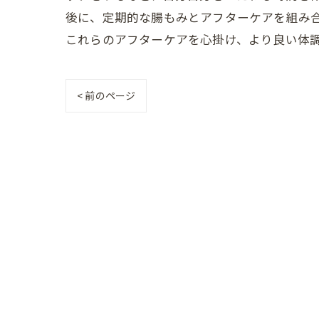
後に、定期的な腸もみとアフターケアを組み
これらのアフターケアを心掛け、より良い体
< 前のページ