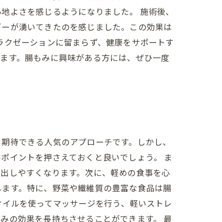
地よさを感じるようになりました。 施術後、
ギーが湧いてきたのを感じました。この効果は
ラクゼーションに留まらず、健康をサポートす
います。腸もみに興味がある方には、ぜひ一度
も期待できる人気のアプローチです。しかし、
ポイントを押さえておくと良いでしょう。 ま
排出しやすくなります。次に、軽めの食事を心
します。特に、野菜や繊維質の豊富な食品は腸
オイルを使ってマッサージを行う、軽いストレ
みの効果を長持ちさせることができます。 最