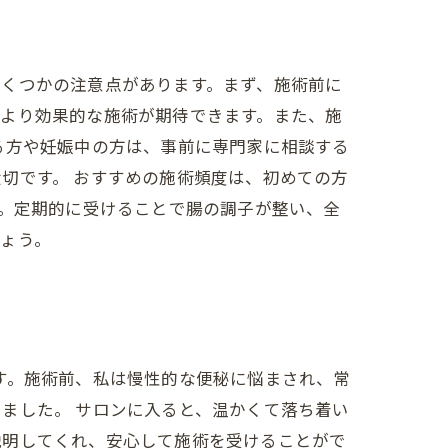
いくつかの注意点があります。まず、施術前に
、より効果的な施術が期待できます。また、施
る方や妊娠中の方は、事前に専門家に相談する
切です。 おすすめの施術頻度は、初めての方
う。定期的に受けることで腸の調子が整い、全
ょう。
す。施術前、私は慢性的な便秘に悩まされ、常
ました。 サロンに入ると、温かくて落ち着い
説明してくれ、安心して施術を受けることがで