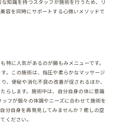
的な知識を持つスタッフが施術を行うため、リ
と美容を同時にサポートする心強いメソッドで
でも特に人気があるのが腸もみメニューです。
ます。この施術は、指圧や柔らかなマッサージ
より、便秘や消化不良の改善が促されるほか、
もたらします。施術中は、自分自身の体に意識
タッフが個々の体調やニーズに合わせて施術を
、自分自身を再発見してみませんか？癒しの空
してください。