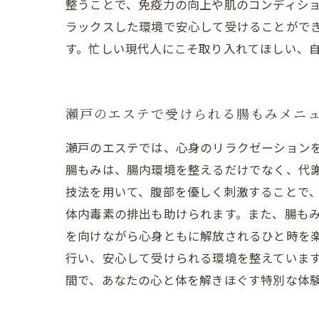
整うことで、免疫力の向上や肌のコンディシ
ラックスした環境で安心して受けることがで
す。忙しい現代人にこそ取り入れてほしい、
瀬戸のエステで受けられる腸もみメニ
瀬戸のエステでは、心身のリラクゼーション
腸もみは、腸内環境を整えるだけでなく、代
技法を用いて、腹部を優しく刺激することで、
体内毒素の排出も助けられます。また、腸も
を向けながら心身ともに解放されるひと時を
行い、安心して受けられる環境を整えていま
間で、あなたの心と体を解きほぐす特別な体