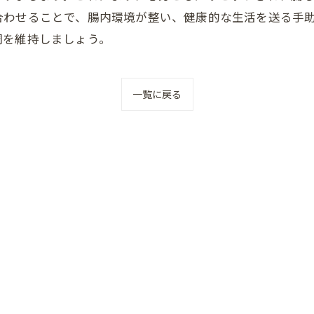
合わせることで、腸内環境が整い、健康的な生活を送る手
調を維持しましょう。
一覧に戻る