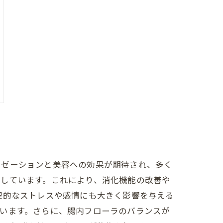
クゼーションと美容への効果が期待され、多く
としています。これにより、消化機能の改善や
理的なストレスや感情にも大きく影響を与える
います。さらに、腸内フローラのバランスが