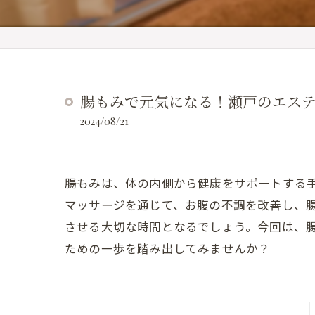
腸もみで元気になる！瀬戸のエス
2024/08/21
腸もみは、体の内側から健康をサポートする
マッサージを通じて、お腹の不調を改善し、
させる大切な時間となるでしょう。今回は、
ための一歩を踏み出してみませんか？