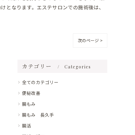
助けとなります。エステサロンでの施術後は、
次のページ >
カテゴリー
Categories
全てのカテゴリー
便秘改善
腸もみ
腸もみ 長久手
腸活