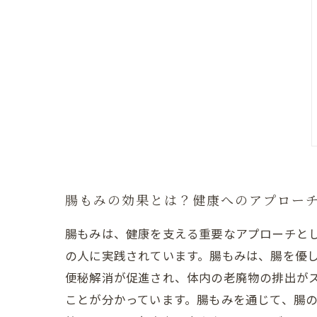
腸もみの効果とは？健康へのアプロー
腸もみは、健康を支える重要なアプローチと
の人に実践されています。腸もみは、腸を優
便秘解消が促進され、体内の老廃物の排出が
ことが分かっています。腸もみを通じて、腸