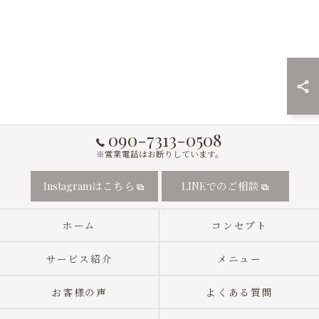
090-7313-0508
※営業電話はお断りしています。
Instagramはこちら
LINEでのご相談
ホーム
コンセプト
サービス紹介
メニュー
お客様の声
よくある質問