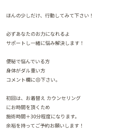
ほんの少しだけ、行動してみて下さい！
必ずあなたのお力になれるよ
サポートし一緒に悩み解決します！
便秘で悩んでいる方
身体がダル重い方
コメント欄に😣下さい。
初回は、お着替え カウンセリング
にお時間を頂くため
施術時間＋30分程度になります。
余裕を持ってご予約お願いします！