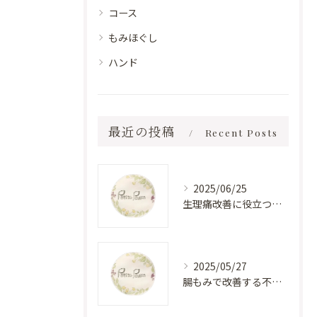
コース
もみほぐし
ハンド
最近の投稿
Recent Posts
2025/06/25
生理痛改善に役立つエステ
2025/05/27
腸もみで改善する不眠のメカニズム