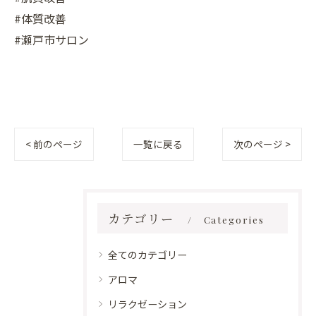
#体質改善
#瀬戸市サロン
< 前のページ
一覧に戻る
次のページ >
カテゴリー
Categories
全てのカテゴリー
アロマ
リラクゼーション