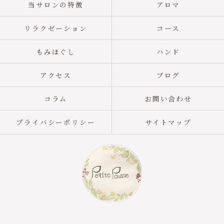
当サロンの特徴
アロマ
リラクゼーション
コース
もみほぐし
ハンド
アクセス
ブログ
コラム
お問い合わせ
プライバシーポリシー
サイトマップ