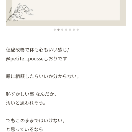
便秘改善で体も心もいい感じ/
@petite_.pousseしおりです
誰に相談したらいいか分からない。
恥ずかしい事 なんだか、
汚いと思われそう。
でもこのままではいけない。
と思っているなら